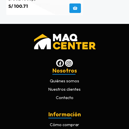
S/ 100.71
Nosotros
Quiénes somos
Nuestros clientes
Contacto
Información
Cómo comprar