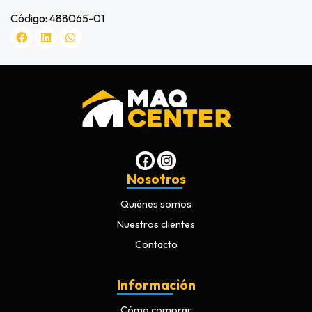
Código: 488065-01
Nosotros
Quiénes somos
Nuestros clientes
Contacto
Información
Cómo comprar