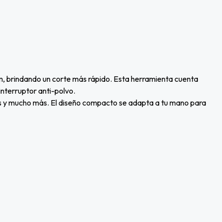
 brindando un corte más rápido. Esta herramienta cuenta
interruptor anti-polvo.
s y mucho más. El diseño compacto se adapta a tu mano para