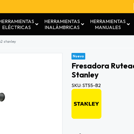
HERRAMIENTAS
HERRAMIENTAS
HERRAMIENTAS
ELÉCTRICAS
INALÁMBRICAS
MANUALES
2 stanley
Nuevo
Fresadora Rutea
Stanley
SKU: ST55-B2