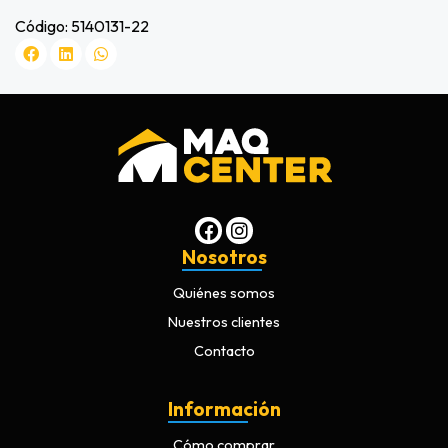
Código: 5140131-22
Nosotros
Quiénes somos
Nuestros clientes
Contacto
Información
Cómo comprar