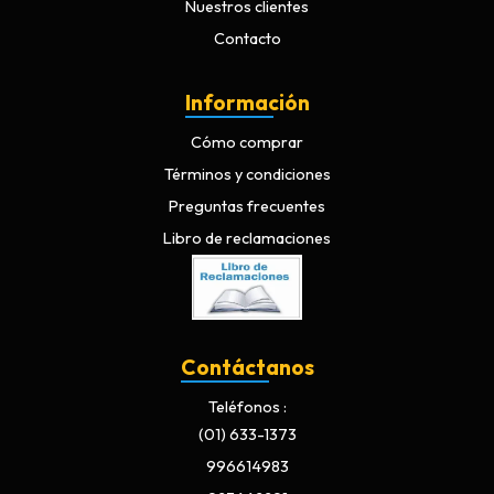
Nuestros clientes
Contacto
Información
Cómo comprar
Términos y condiciones
Preguntas frecuentes
Libro de reclamaciones
Contáctanos
Teléfonos
(01) 633-1373
996614983