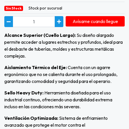
Stock por sucursal
Sin Stock
Avísame cuando llegue
Alcance Superior (Cuello Largo):
Su diseño alargado
permite acceder a lugares estrechos y profundos, ideal para
el desbaste de tuberías, moldes y estructuras metálicas
complejas.
Aislamiento Térmico del Eje:
Cuenta con un agarre
ergonómico que no se calienta durante el uso prolongado,
garantizando comodidad y seguridad para el operario.
Sello Heavy Duty:
Herramienta diseñada para el uso
industrial continuo, ofreciendo una durabilidad extrema
incluso en las condiciones más severas.
Ventilación Optimizada:
Sistema de enfriamiento
avanzado que protege el motor contra el