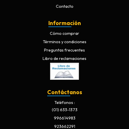
Contacto
Información
Cómo comprar
Términos y condiciones
Preguntas frecuentes
Libro de reclamaciones
Contáctanos
Teléfonos
(01) 633-1373
996614983
923662291