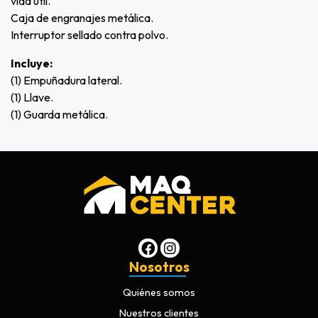
vida útil.
Caja de engranajes metálica.
Interruptor sellado contra polvo.
Incluye:
(1) Empuñadura lateral.
(1) Llave.
(1) Guarda metálica.
Nosotros
Quiénes somos
Nuestros clientes