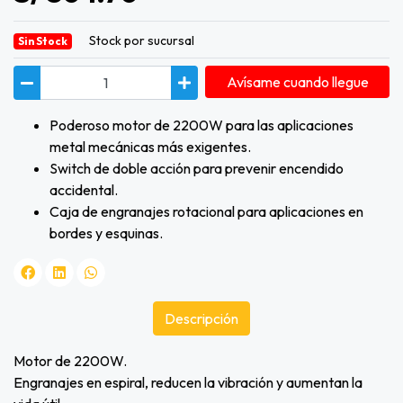
Stock por sucursal
Sin Stock
Avísame cuando llegue
Poderoso motor de 2200W para las aplicaciones
metal mecánicas más exigentes.
Switch de doble acción para prevenir encendido
accidental.
Caja de engranajes rotacional para aplicaciones en
bordes y esquinas.
Descripción
Motor de 2200W.
Engranajes en espiral, reducen la vibración y aumentan la