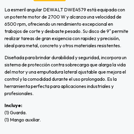
La esmeril angular DEWALT DWE4579 está equipada con
un potente motor de 2700 W y alcanza una velocidad de
6500 rpm, ofreciendo un rendimiento excepcional en
trabajos de corte y desbaste pesado. Su disco de 9" permite
realizar tareas de gran exigencia con rapidez y precisión,
ideal para metal, concreto y otros materiales resistentes.
Diseñada para brindar durabilidad y seguridad, incorpora un
sistema de protección contra sobrecarga que alarga la vida
del motor y una empuñadura lateral ajustable que mejora el
control y la comodidad durante el uso prolongado. Es la
herramienta perfecta para aplicaciones industriales y
profesionales.
Incluye:
(1) Guarda.
(1) Mango auxiliar.