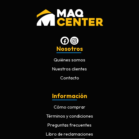
Nosotros
Quiénes somos
Nuestros clientes
Contacto
Información
Cómo comprar
Términos y condiciones
Preguntas frecuentes
Libro de reclamaciones