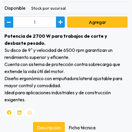
Disponible
Stock por sucursal
Agregar
Potencia de 2700 W para trabajos de corte y
desbaste pesado.
Su disco de 9" y velocidad de 6500 rpm garantizan un
rendimiento superior y eficiente.
Cuenta con sistema de protección contra sobrecarga que
extiende la vida útil del motor.
Diseño ergonómico con empuñadura lateral ajustable para
mayor control y comodidad.
Ideal para aplicaciones industriales y de construcción
exigentes.
Descripción
Ficha técnica