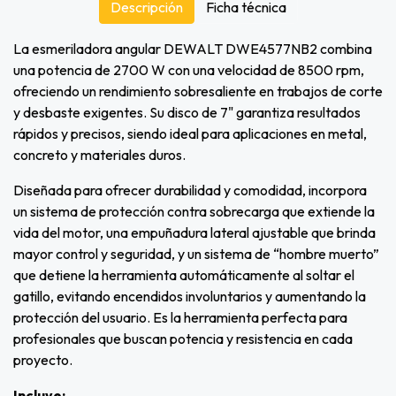
Descripción
Ficha técnica
La esmeriladora angular DEWALT DWE4577NB2 combina
una potencia de 2700 W con una velocidad de 8500 rpm,
ofreciendo un rendimiento sobresaliente en trabajos de corte
y desbaste exigentes. Su disco de 7" garantiza resultados
rápidos y precisos, siendo ideal para aplicaciones en metal,
concreto y materiales duros.
Diseñada para ofrecer durabilidad y comodidad, incorpora
un sistema de protección contra sobrecarga que extiende la
vida del motor, una empuñadura lateral ajustable que brinda
mayor control y seguridad, y un sistema de “hombre muerto”
que detiene la herramienta automáticamente al soltar el
gatillo, evitando encendidos involuntarios y aumentando la
protección del usuario. Es la herramienta perfecta para
profesionales que buscan potencia y resistencia en cada
proyecto.
Incluye: