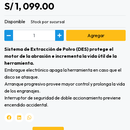
S/ 1, 099.00
Disponible
Stock por sucursal
Agregar
Sistema de Extracción de Polvo (DES) protege el
motor de la abrasión e incrementa la vida útil de la
herramienta.
Embrague electrónico apaga la herramienta en caso que el
disco se atasque.
Arranque progresivo provee mayor control y prolonga la vida
de los engranajes.
Interruptor de seguridad de doble accionamiento previene
encendido accidental.