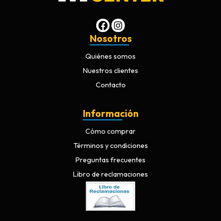
Nosotros
Quiénes somos
Nuestros clientes
Contacto
Información
Cómo comprar
Términos y condiciones
Preguntas frecuentes
Libro de reclamaciones