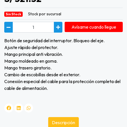
Stock por sucursal
Sin Stock
Avísame cuando llegue
Botón de seguridad del interruptor. Bloqueo del eje.
Ajuste rápido del protector.
Mango principal anti vibración.
Mango moldeado en goma.
Mango trasero giratorio.
Cambio de escobillas desde el exterior.
Conexión especial del cable para la protección completa del
cable de alimentación.
Descripción