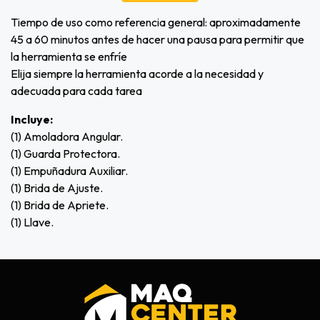
Tiempo de uso como referencia general: aproximadamente
45 a 60 minutos antes de hacer una pausa para permitir que
la herramienta se enfríe
Elija siempre la herramienta acorde a la necesidad y
adecuada para cada tarea
Incluye:
(1) Amoladora Angular.
(1) Guarda Protectora.
(1) Empuñadura Auxiliar.
(1) Brida de Ajuste.
(1) Brida de Apriete.
(1) Llave.