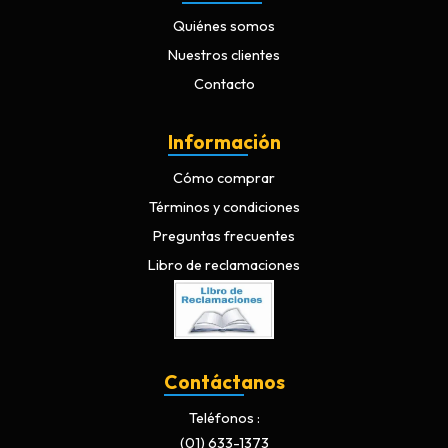
Quiénes somos
Nuestros clientes
Contacto
Información
Cómo comprar
Términos y condiciones
Preguntas frecuentes
Libro de reclamaciones
Contáctanos
Teléfonos
(01) 633-1373