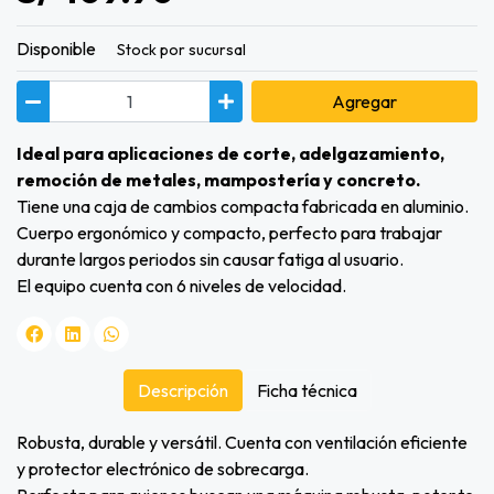
Disponible
Stock por sucursal
Agregar
Ideal para aplicaciones de corte, adelgazamiento,
remoción de metales, mampostería y concreto.
Tiene una caja de cambios compacta fabricada en aluminio.
Cuerpo ergonómico y compacto, perfecto para trabajar
durante largos periodos sin causar fatiga al usuario.
El equipo cuenta con 6 niveles de velocidad.
Descripción
Ficha técnica
Robusta, durable y versátil. Cuenta con ventilación eficiente
y protector electrónico de sobrecarga.