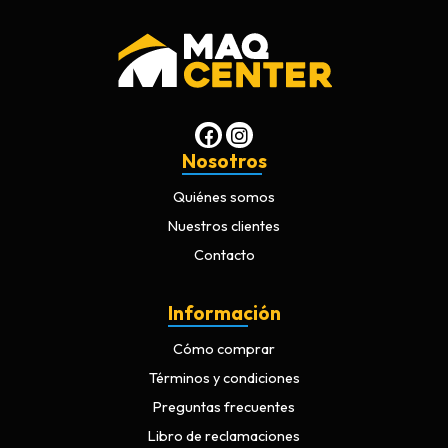
Nosotros
Quiénes somos
Nuestros clientes
Contacto
Información
Cómo comprar
Términos y condiciones
Preguntas frecuentes
Libro de reclamaciones