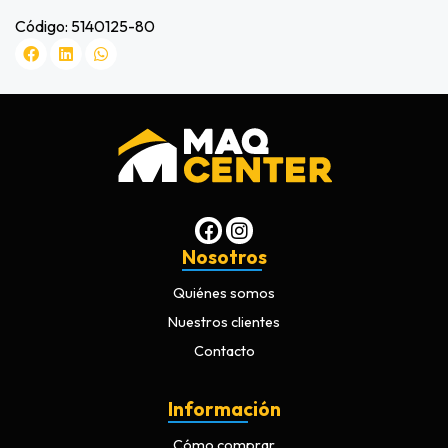
Código: 5140125-80
Nosotros
Quiénes somos
Nuestros clientes
Contacto
Información
Cómo comprar