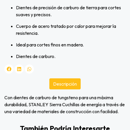
Dientes de precisión de carburo de tierra para cortes
suaves y precisos.
Cuerpo de acero tratado por calor para mejorar la
resistencia.
Ideal para cortes finos en madera.
Dientes de carburo.
Descripción
Con dientes de carburo de tungsteno para una máxima
durabilidad, STANLEY Sierra Cuchillas de energía a través de
una variedad de materiales de construcción con facilidad.
También Podría Interesarte