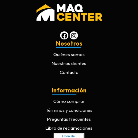
Nosotros
Quiénes somos
Nuestros clientes
Contacto
Información
Cómo comprar
Términos y condiciones
Preguntas frecuentes
Libro de reclamaciones