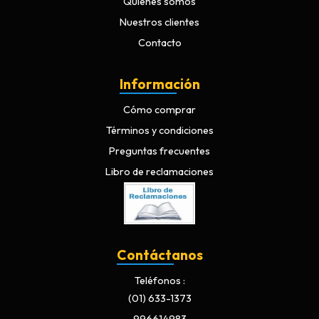
Quiénes somos
Nuestros clientes
Contacto
Información
Cómo comprar
Términos y condiciones
Preguntas frecuentes
Libro de reclamaciones
Contáctanos
Teléfonos
(01) 633-1373