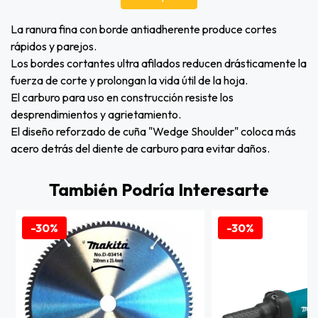
La ranura fina con borde antiadherente produce cortes
rápidos y parejos.
Los bordes cortantes ultra afilados reducen drásticamente la
fuerza de corte y prolongan la vida útil de la hoja.
El carburo para uso en construcción resiste los
desprendimientos y agrietamiento.
El diseño reforzado de cuña "Wedge Shoulder" coloca más
acero detrás del diente de carburo para evitar daños.
También Podría Interesarte
-30%
-30%