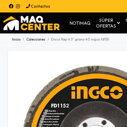
Contactos
SÚPER
NOTIMAQ
OFERTAS
Inicio
Colecciones
Disco flap 4.5" grano 40 ingco fd1151