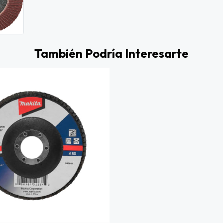
También Podría Interesarte