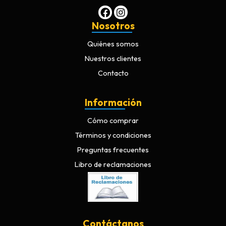
Nosotros
Quiénes somos
Nuestros clientes
Contacto
Información
Cómo comprar
Términos y condiciones
Preguntas frecuentes
Libro de reclamaciones
Contáctanos