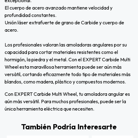
excepcional.
El cuerpo de acero avanzado mantiene velocidad y
profundidad constantes.
Unión láser extrafuerte de grano de Carbide y cuerpo de
acero.
Los profesionales valoran las amoladoras angulares por su
capacidad para cortar materiales resistentes como el
hormigón, la piedra y el metal. Con el EXPERT Carbide Multi
Wheel esta maravillosa herramienta puede ser aún más
versátil, cortando eficazmente todo tipo de materiales más
blandos, como madera, plástico y compuestos modernos.
Con EXPERT Carbide Multi Wheel, tu amoladora angular es
aún más versátil. Para muchos profesionales, puede ser la
única herramienta eléctrica que necesiten.
También Podría Interesarte