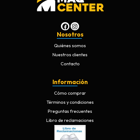
Nosotros
Quiénes somos
Nuestros clientes
Contacto
Información
Cómo comprar
Términos y condiciones
Preguntas frecuentes
Libro de reclamaciones