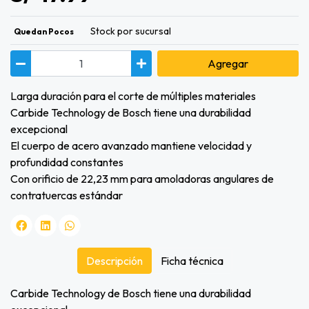
Stock por sucursal
Quedan Pocos
Agregar
Larga duración para el corte de múltiples materiales
Carbide Technology de Bosch tiene una durabilidad
excepcional
El cuerpo de acero avanzado mantiene velocidad y
profundidad constantes
Con orificio de 22,23 mm para amoladoras angulares de
contratuercas estándar
Descripción
Ficha técnica
Carbide Technology de Bosch tiene una durabilidad