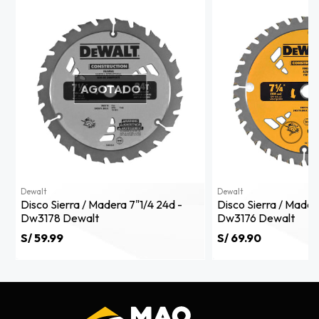
AGOTADO
Dewalt
Dewalt
Disco Sierra / Madera 7"1/4 24d -
Disco Sierra / Mader
Dw3178 Dewalt
Dw3176 Dewalt
S/ 59.99
S/ 69.90