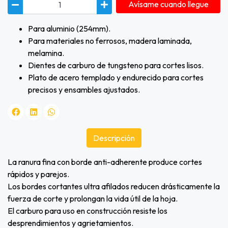
Avísame cuando llegue
Para aluminio (254mm).
Para materiales no ferrosos, madera laminada,
melamina.
Dientes de carburo de tungsteno para cortes lisos.
Plato de acero templado y endurecido para cortes
precisos y ensambles ajustados.
Descripción
La ranura fina con borde anti-adherente produce cortes
rápidos y parejos.
Los bordes cortantes ultra afilados reducen drásticamente la
fuerza de corte y prolongan la vida útil de la hoja.
El carburo para uso en construcción resiste los
desprendimientos y agrietamientos.