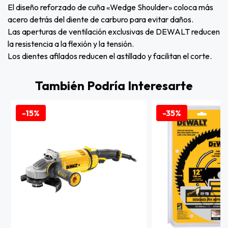
El diseño reforzado de cuña «Wedge Shoulder» coloca más
acero detrás del diente de carburo para evitar daños.
Las aperturas de ventilación exclusivas de DEWALT reducen
la resistencia a la flexión y la tensión.
Los dientes afilados reducen el astillado y facilitan el corte.
También Podría Interesarte
-15%
-35%