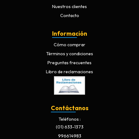
Nuestros clientes
Contacto
Información
Cómo comprar
Términos y condiciones
Preguntas frecuentes
Libro de reclamaciones
Contáctanos
Teléfonos
(01) 633-1373
996614983