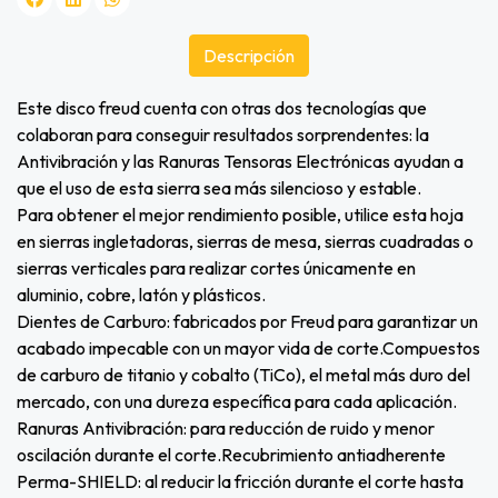
Descripción
Este disco freud cuenta con otras dos tecnologías que
colaboran para conseguir resultados sorprendentes: la
Antivibración y las Ranuras Tensoras Electrónicas ayudan a
que el uso de esta sierra sea más silencioso y estable.
Para obtener el mejor rendimiento posible, utilice esta hoja
en sierras ingletadoras, sierras de mesa, sierras cuadradas o
sierras verticales para realizar cortes únicamente en
aluminio, cobre, latón y plásticos.
Dientes de Carburo: fabricados por Freud para garantizar un
acabado impecable con un mayor vida de corte.Compuestos
de carburo de titanio y cobalto (TiCo), el metal más duro del
mercado, con una dureza específica para cada aplicación.
Ranuras Antivibración: para reducción de ruido y menor
oscilación durante el corte.Recubrimiento antiadherente
Perma-SHIELD: al reducir la fricción durante el corte hasta