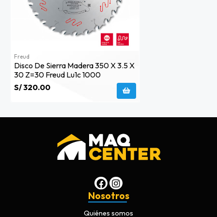
Freud
Disco De Sierra Madera 350 X 3.5 X
30 Z=30 Freud Lu1c 1000
S/ 320.00
Nosotros
Quiénes somos