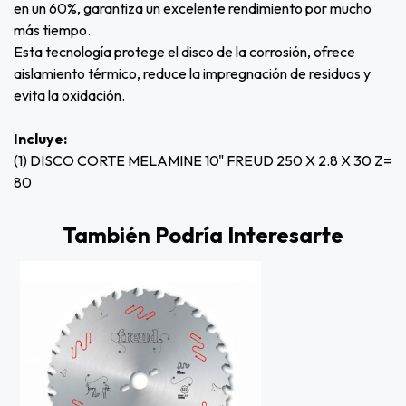
en un 60%, garantiza un excelente rendimiento por mucho
más tiempo.
Esta tecnología protege el disco de la corrosión, ofrece
aislamiento térmico, reduce la impregnación de residuos y
evita la oxidación.
Incluye:
(1) DISCO CORTE MELAMINE 10" FREUD 250 X 2.8 X 30 Z=
80
También Podría Interesarte