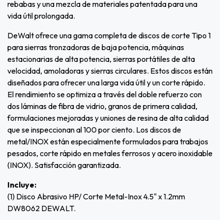
rebabas y una mezcla de materiales patentada para una
vida útil prolongada.
DeWalt ofrece una gama completa de discos de corte Tipo 1
para sierras tronzadoras de baja potencia, máquinas
estacionarias de alta potencia, sierras portátiles de alta
velocidad, amoladoras y sierras circulares. Estos discos están
diseñados para ofrecer una larga vida útil y un corte rápido.
El rendimiento se optimiza a través del doble refuerzo con
dos láminas de fibra de vidrio, granos de primera calidad,
formulaciones mejoradas y uniones de resina de alta calidad
que se inspeccionan al 100 por ciento. Los discos de
metal/INOX están especialmente formulados para trabajos
pesados, corte rápido en metales ferrosos y acero inoxidable
(INOX). Satisfacción garantizada.
Incluye:
(1) Disco Abrasivo HP/ Corte Metal-Inox 4.5" x 1.2mm
DW8062 DEWALT.