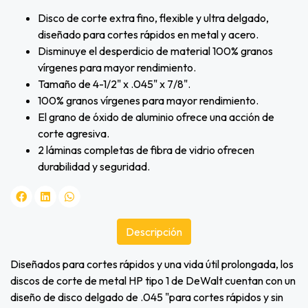
Disco de corte extra fino, flexible y ultra delgado,
diseñado para cortes rápidos en metal y acero.
Disminuye el desperdicio de material 100% granos
vírgenes para mayor rendimiento.
Tamaño de 4-1/2" x .045" x 7/8".
100% granos vírgenes para mayor rendimiento.
El grano de óxido de aluminio ofrece una acción de
corte agresiva.
2 láminas completas de fibra de vidrio ofrecen
durabilidad y seguridad.
Descripción
Diseñados para cortes rápidos y una vida útil prolongada, los
discos de corte de metal HP tipo 1 de DeWalt cuentan con un
diseño de disco delgado de .045 "para cortes rápidos y sin