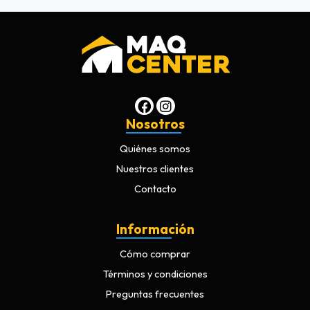
Nosotros
Quiénes somos
Nuestros clientes
Contacto
Información
Cómo comprar
Términos y condiciones
Preguntas frecuentes