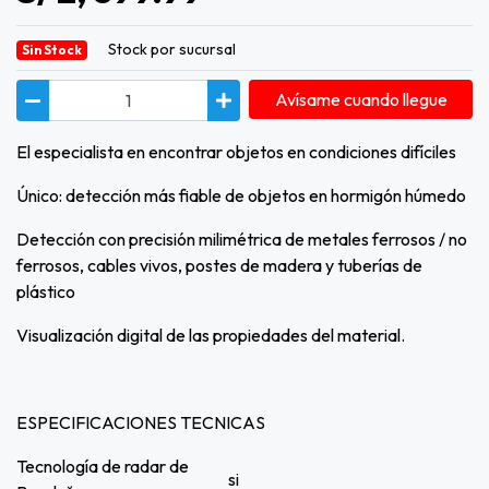
Stock por sucursal
Sin Stock
Avísame cuando llegue
El especialista en encontrar objetos en condiciones difíciles
Único: detección más fiable de objetos en hormigón húmedo
Detección con precisión milimétrica de metales ferrosos / no
ferrosos, cables vivos, postes de madera y tuberías de
plástico
Visualización digital de las propiedades del material.
ESPECIFICACIONES TECNICAS
Tecnología de radar de
si