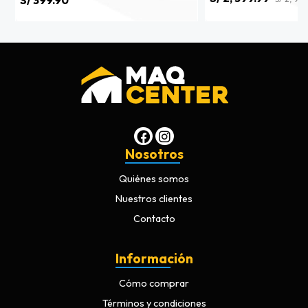
Nosotros
Quiénes somos
Nuestros clientes
Contacto
Información
Cómo comprar
Términos y condiciones