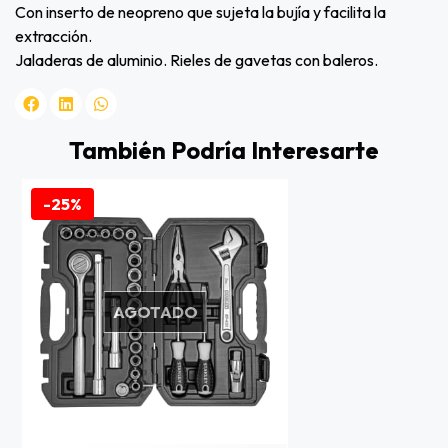
Con inserto de neopreno que sujeta la bujía y facilita la
extracción.
Jaladeras de aluminio. Rieles de gavetas con baleros.
También Podría Interesarte
-25%
AGOTADO