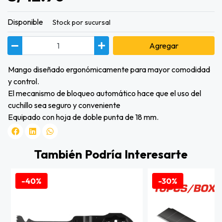
Disponible
Stock por sucursal
Agregar
Mango diseñado ergonómicamente para mayor comodidad
y control.
El mecanismo de bloqueo automático hace que el uso del
cuchillo sea seguro y conveniente
Equipado con hoja de doble punta de 18 mm.
También Podría Interesarte
-40%
-30%