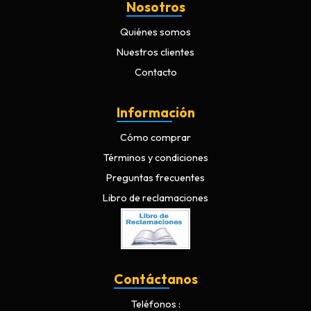
Nosotros
Quiénes somos
Nuestros clientes
Contacto
Información
Cómo comprar
Términos y condiciones
Preguntas frecuentes
Libro de reclamaciones
Contáctanos
Teléfonos