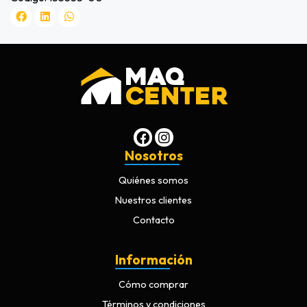
Nosotros
Quiénes somos
Nuestros clientes
Contacto
Información
Cómo comprar
Términos y condiciones