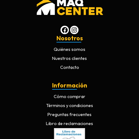
Nosotros
Quiénes somos
Nuestros clientes
Contacto
Información
Cómo comprar
Términos y condiciones
Preguntas frecuentes
Libro de reclamaciones