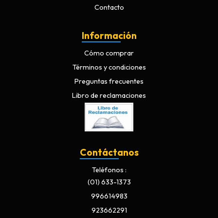
Contacto
Información
Cómo comprar
Términos y condiciones
Preguntas frecuentes
Libro de reclamaciones
Contáctanos
Teléfonos
(01) 633-1373
996614983
923662291