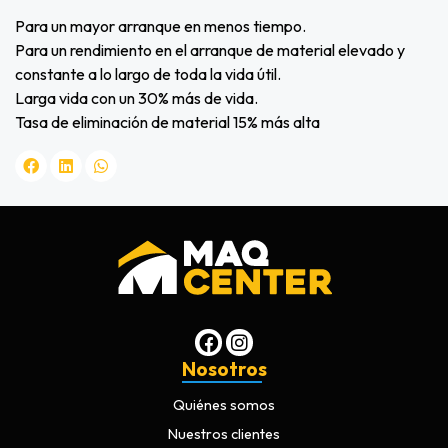
Para un mayor arranque en menos tiempo.
Para un rendimiento en el arranque de material elevado y
constante a lo largo de toda la vida útil.
Larga vida con un 30% más de vida.
Tasa de eliminación de material 15% más alta
Nosotros
Quiénes somos
Nuestros clientes