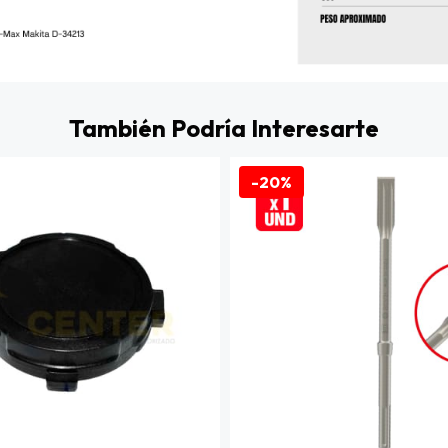
También Podría Interesarte
-20%