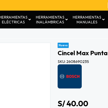
HERRAMIENTAS
HERRAMIENTAS
HERRAMIENTAS
ELÉCTRICAS
INALÁMBRICAS
MANUALES
Nuevo
Cincel Max Punt
SKU: 2608690235
S/ 40.00