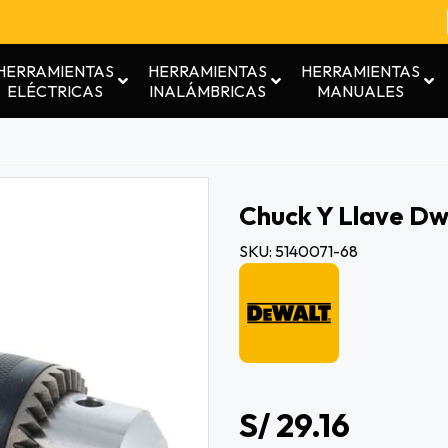
HERRAMIENTAS
HERRAMIENTAS
HERRAMIENTAS
ELÉCTRICAS
INALÁMBRICAS
MANUALES
Chuck Y Llave D
SKU: 5140071-68
S/ 29.16