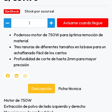
Stock por sucursal
Sin Stock
Avísame cuando llegue
Poderoso motor de 750W para óptima remoción de
material
Tres ranuras de diferentes tamaños en la base para un
achaflanado fácil de los cantos
Profundidad de corte de hasta 2mm para mayor
precisión
Descripción
Ficha técnica
Motor de 750W
Extracción de polvo de lado izquierdo y derecho