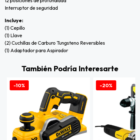
12 posiciones de profundidad
Interruptor de seguridad
Incluye:
(1) Cepillo
(1) Llave
(2) Cuchillas de Carburo Tungsteno Reversibles
(1) Adaptador para Aspirador
También Podría Interesarte
-10%
-20%