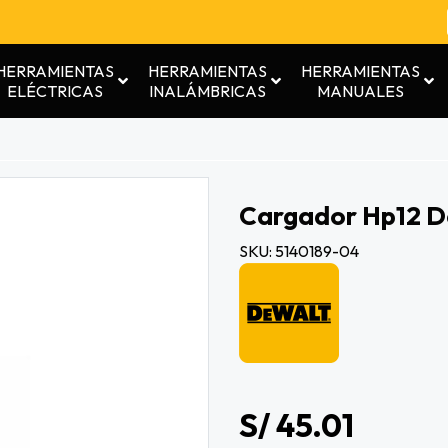
HERRAMIENTAS
HERRAMIENTAS
HERRAMIENTAS
ELÉCTRICAS
INALÁMBRICAS
MANUALES
Cargador Hp12 D
SKU: 5140189-04
S/ 45.01