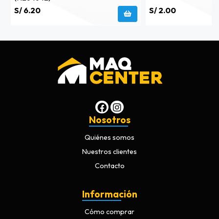
S/ 6.20
S/ 2.00
Nosotros
Quiénes somos
Nuestros clientes
Contacto
Información
Cómo comprar