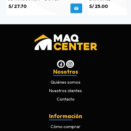
S/ 27.70
S/ 25.00
Nosotros
Quiénes somos
Nuestros clientes
Contacto
Información
Cómo comprar