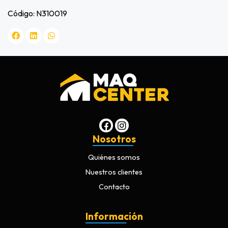
Código: N310019
Nosotros
Quiénes somos
Nuestros clientes
Contacto
Información