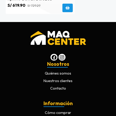
S/ 619.90
S/ 729.29
Nosotros
Quiénes somos
Nuestros clientes
Contacto
Información
Cómo comprar