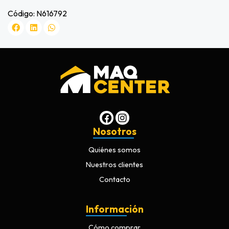
Código: N616792
Nosotros
Quiénes somos
Nuestros clientes
Contacto
Información
Cómo comprar