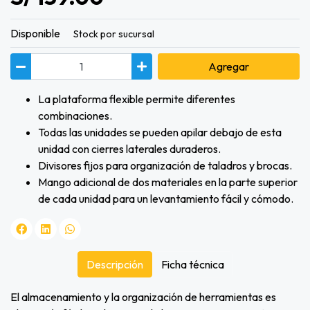
Disponible
Stock por sucursal
Agregar
La plataforma flexible permite diferentes
combinaciones.
Todas las unidades se pueden apilar debajo de esta
unidad con cierres laterales duraderos.
Divisores fijos para organización de taladros y brocas.
Mango adicional de dos materiales en la parte superior
de cada unidad para un levantamiento fácil y cómodo.
Descripción
Ficha técnica
El almacenamiento y la organización de herramientas es