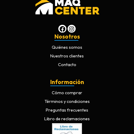
Nosotros
Quiénes somos
Nuestros clientes
Contacto
Información
Cómo comprar
Términos y condiciones
Preguntas frecuentes
Libro de reclamaciones