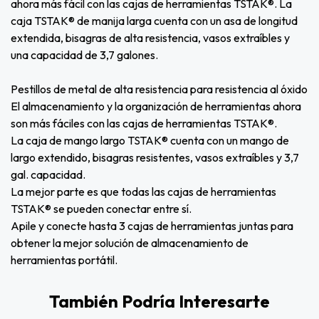
ahora más fácil con las cajas de herramientas TSTAK®. La
caja TSTAK® de manija larga cuenta con un asa de longitud
extendida, bisagras de alta resistencia, vasos extraíbles y
una capacidad de 3,7 galones.
Pestillos de metal de alta resistencia para resistencia al óxido
El almacenamiento y la organización de herramientas ahora
son más fáciles con las cajas de herramientas TSTAK®.
La caja de mango largo TSTAK® cuenta con un mango de
largo extendido, bisagras resistentes, vasos extraíbles y 3,7
gal. capacidad.
La mejor parte es que todas las cajas de herramientas
TSTAK® se pueden conectar entre sí.
Apile y conecte hasta 3 cajas de herramientas juntas para
obtener la mejor solución de almacenamiento de
herramientas portátil.
También Podría Interesarte