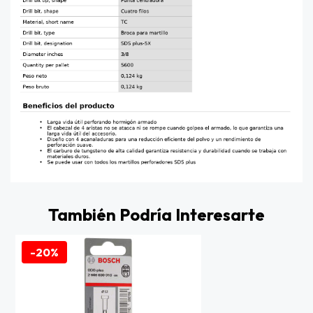
También Podría Interesarte
-20%