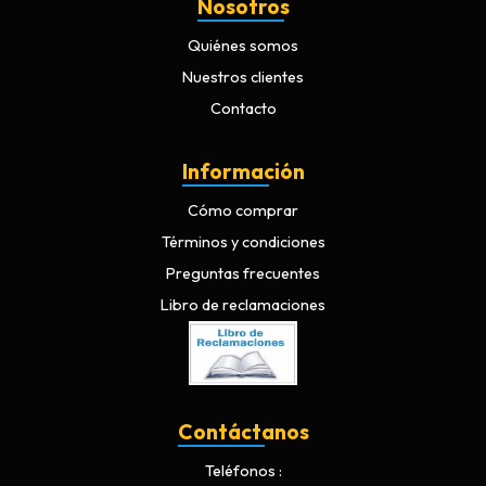
Nosotros
Quiénes somos
Nuestros clientes
Contacto
Información
Cómo comprar
Términos y condiciones
Preguntas frecuentes
Libro de reclamaciones
Contáctanos
Teléfonos