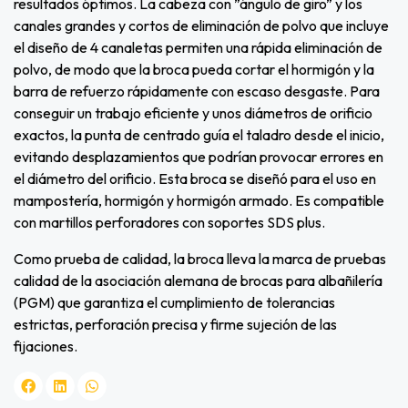
resultados óptimos. La cabeza con ”ángulo de giro” y los
canales grandes y cortos de eliminación de polvo que incluye
el diseño de 4 canaletas permiten una rápida eliminación de
polvo, de modo que la broca pueda cortar el hormigón y la
barra de refuerzo rápidamente con escaso desgaste. Para
conseguir un trabajo eficiente y unos diámetros de orificio
exactos, la punta de centrado guía el taladro desde el inicio,
evitando desplazamientos que podrían provocar errores en
el diámetro del orificio. Esta broca se diseñó para el uso en
mampostería, hormigón y hormigón armado. Es compatible
con martillos perforadores con soportes SDS plus.
Como prueba de calidad, la broca lleva la marca de pruebas
calidad de la asociación alemana de brocas para albañilería
(PGM) que garantiza el cumplimiento de tolerancias
estrictas, perforación precisa y firme sujeción de las
fijaciones.