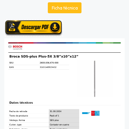
Ficha técnica