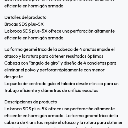
eficiente en hormigón armado
Detalles del producto
Brocas SDS plus-5X
La broca SDS plus-5X ofrece una perforación altamente
eficiente en hormigón armado
La forma geométrica de la cabeza de 4 aristas impide el
atasco y la rotura para obtener resultados óptimos
Cabeza con ”ángulo de giro” y diseño de 4 canaletas para
eliminar el polvo y perforar rápidamente con menor
desgaste
La punta de centrado guía el taladro desde el inicio para un
trabajo eficiente y diámetros de orificio exactos
Descripciones de producto
La broca SDS plus-5X ofrece una perforación altamente
eficiente en hormigón armado. La forma geométrica de la
cabeza de 4 aristas impide el atasco y la rotura para obtener