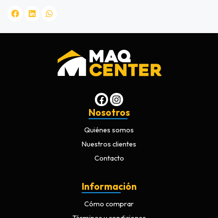
Nosotros
Quiénes somos
Nuestros clientes
Contacto
Información
Cómo comprar