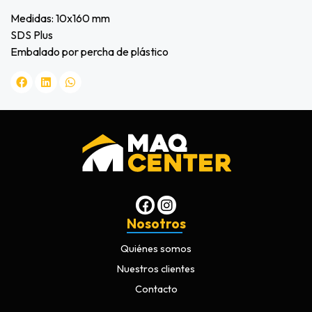
Medidas: 10x160 mm
SDS Plus
Embalado por percha de plástico
Nosotros
Quiénes somos
Nuestros clientes
Contacto