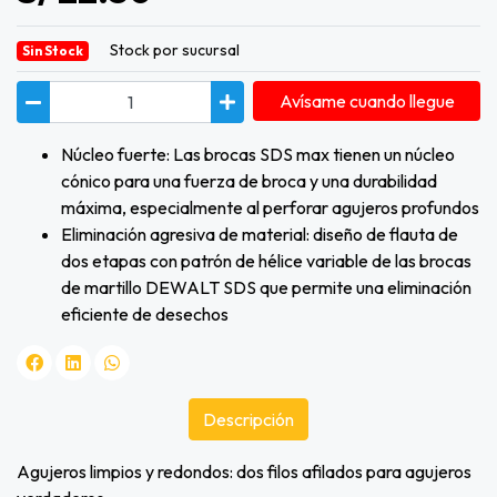
Stock por sucursal
Sin Stock
Avísame cuando llegue
Núcleo fuerte: Las brocas SDS max tienen un núcleo
cónico para una fuerza de broca y una durabilidad
máxima, especialmente al perforar agujeros profundos
Eliminación agresiva de material: diseño de flauta de
dos etapas con patrón de hélice variable de las brocas
de martillo DEWALT SDS que permite una eliminación
eficiente de desechos
Descripción
Agujeros limpios y redondos: dos filos afilados para agujeros