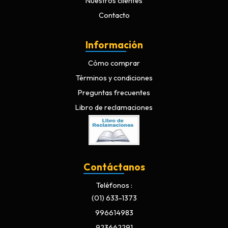
Nuestros clientes
Contacto
Información
Cómo comprar
Términos y condiciones
Preguntas frecuentes
Libro de reclamaciones
Contáctanos
Teléfonos
(01) 633-1373
996614983
923662291