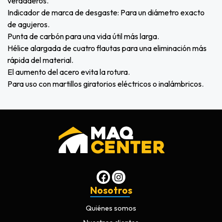
verdaderos.
Indicador de marca de desgaste: Para un diámetro exacto
de agujeros.
Punta de carbón para una vida útil más larga.
Hélice alargada de cuatro flautas para una eliminación más
rápida del material.
El aumento del acero evita la rotura.
Para uso con martillos giratorios eléctricos o inalámbricos.
Nosotros
Quiénes somos