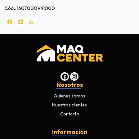
Cód.: 1607000V41000
Nosotros
Quiénes somos
Nuestros clientes
Contacto
Información