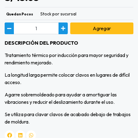
Stock por sucursal
Quedan Pocos
Agregar
DESCRIPCIÓN DEL PRODUCTO
Tratamiento térmico por inducción para mayor seguridad y
rendimiento mejorado.
La longitud larga permite colocar clavos en lugares de difícil
acceso.
Agarre sobremoldeado para ayudar a amortiguar las
vibraciones y reducir el deslizamiento durante el uso.
Se utiliza para clavar clavos de acabado debajo de trabajos
de moldura.