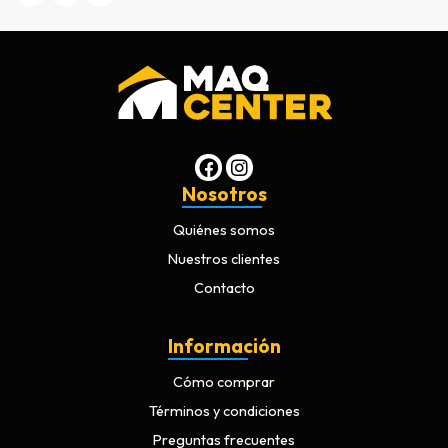
Nosotros
Quiénes somos
Nuestros clientes
Contacto
Información
Cómo comprar
Términos y condiciones
Preguntas frecuentes