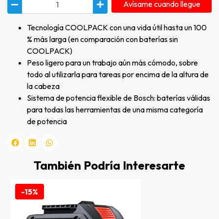
Avísame cuando llegue
Tecnología COOLPACK con una vida útil hasta un 100
% más larga (en comparación con baterías sin
COOLPACK)
Peso ligero para un trabajo aún más cómodo, sobre
todo al utilizarla para tareas por encima de la altura de
la cabeza
Sistema de potencia flexible de Bosch: baterías válidas
para todas las herramientas de una misma categoría
de potencia
También Podría Interesarte
-15%