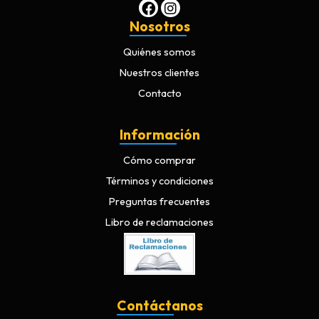
Nosotros
Quiénes somos
Nuestros clientes
Contacto
Información
Cómo comprar
Términos y condiciones
Preguntas frecuentes
Libro de reclamaciones
Contáctanos