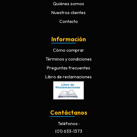
Quiénes somos
Nuestros clientes
Contacto
Información
Cómo comprar
Términos y condiciones
Preguntas frecuentes
Libro de reclamaciones
Contáctanos
Teléfonos
(01) 633-1373