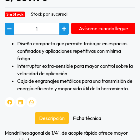
Stock por sucursal
Sin Stock
Avísame cuando llegue
Diseño compacto que permite trabajar en espacios
confinados y aplicaciones repetitivas con mínima
fatiga.
Interruptor extra-sensible para mayor control sobre la
velocidad de aplicación.
Caja de engranajes metálicos para una transmisión de
energía eficiente y mayor vida útil de la herramienta.
Descripción
Ficha técnica
Mandril hexagonal de 1/4", de acople rápido ofrece mayor