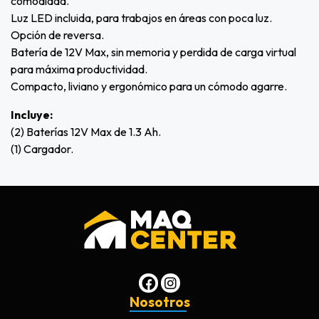
comodidad.
Luz LED incluida, para trabajos en áreas con poca luz.
Opción de reversa.
Batería de 12V Max, sin memoria y perdida de carga virtual
para máxima productividad.
Compacto, liviano y ergonómico para un cómodo agarre.
Incluye:
(2) Baterías 12V Max de 1.3 Ah.
(1) Cargador.
Nosotros